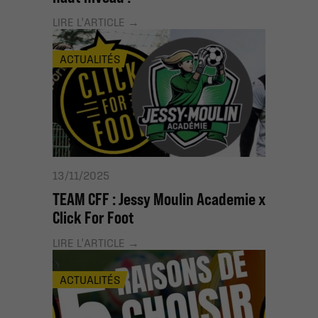
LIRE L'ARTICLE
ACTUALITÉS
13/11/2025
TEAM CFF : Jessy Moulin Academie x
Click For Foot
LIRE L'ARTICLE
ACTUALITÉS