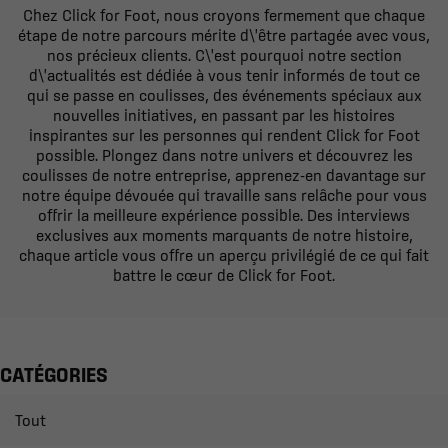
Chez Click for Foot, nous croyons fermement que chaque
étape de notre parcours mérite d\'être partagée avec vous,
nos précieux clients. C\'est pourquoi notre section
d\'actualités est dédiée à vous tenir informés de tout ce
qui se passe en coulisses, des événements spéciaux aux
nouvelles initiatives, en passant par les histoires
inspirantes sur les personnes qui rendent Click for Foot
possible. Plongez dans notre univers et découvrez les
coulisses de notre entreprise, apprenez-en davantage sur
notre équipe dévouée qui travaille sans relâche pour vous
offrir la meilleure expérience possible. Des interviews
exclusives aux moments marquants de notre histoire,
chaque article vous offre un aperçu privilégié de ce qui fait
battre le cœur de Click for Foot.
CATÉGORIES
Tout