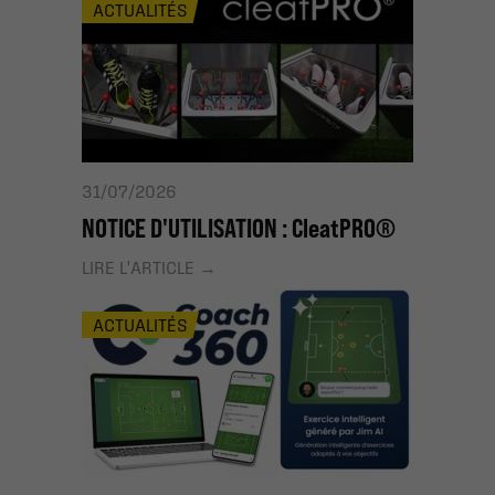
ACTUALITÉS
31/07/2026
NOTICE D'UTILISATION : CleatPRO®
LIRE L'ARTICLE
ACTUALITÉS