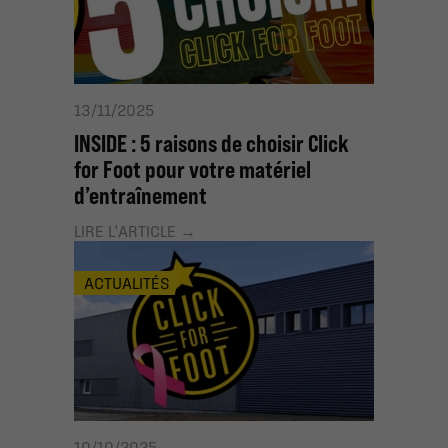
13/11/2025
INSIDE : 5 raisons de choisir Click
for Foot pour votre matériel
d’entraînement
LIRE L'ARTICLE
ACTUALITÉS
10/10/2025