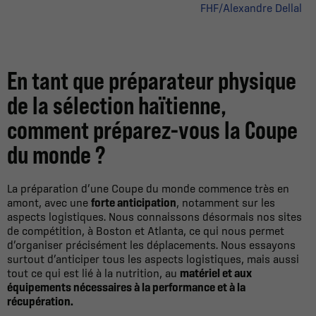
FHF/Alexandre Dellal
En tant que préparateur physique
de la sélection haïtienne,
comment préparez-vous la Coupe
du monde ?
La préparation d’une Coupe du monde commence très en
amont, avec une
forte anticipation
, notamment sur les
aspects logistiques. Nous connaissons désormais nos sites
de compétition, à Boston et Atlanta, ce qui nous permet
d’organiser précisément les déplacements. Nous essayons
surtout d’anticiper tous les aspects logistiques, mais aussi
tout ce qui est lié à la nutrition, au
matériel et aux
équipements nécessaires à la performance et à la
récupération.