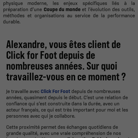
physique moderne, les enjeux spécifiques liés à la
préparation d’une
Coupe du monde
et l’évolution des outils,
méthodes et organisations au service de la performance
durable.
Alexandre, vous êtes client de
Click for Foot depuis de
nombreuses années. Sur quoi
travaillez-vous en ce moment ?
Je travaille avec
Click For Foot
depuis de nombreuses
années, quasiment depuis le début. C’est une relation de
confiance qui s’est construite dans la durée, avec un
acteur français, ce qui est très important pour moi et les
personnes avec qui je collabore.
Cette proximité permet des échanges quotidiens de
grande qualité, avec une vraie compréhension de nos