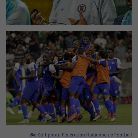
@crédit photo Fédération Haïtienne de Football