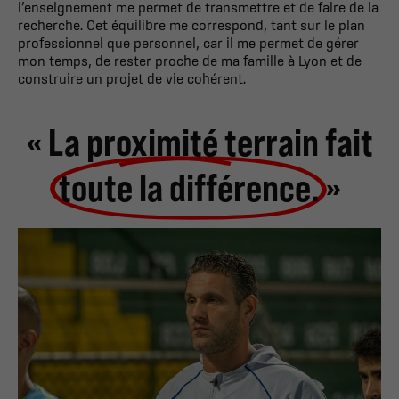
l’enseignement me permet de transmettre et de faire de la
recherche. Cet équilibre me correspond, tant sur le plan
professionnel que personnel, car il me permet de gérer
mon temps, de rester proche de ma famille à Lyon et de
construire un projet de vie cohérent.
« La proximité terrain fait
toute la différence.
»