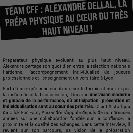
TEAM CFF : ALEXANDRE DELLAL, LA
PRÉPA PHYSIQUE AU CŒUR DU TRÈS
HAUT NIVEAU !
Préparateur physique évoluant au plus haut niveau,
Alexandre partage son quotidien entre la sélection nationale
haïtienne, l’accompagnement individualisé de joueurs
professionnels et l’enseignement universitaire à Lyon.
Fort d’une expérience construite sur le terrain et nourrie par
la recherche et la transmission, il incarne
une vision moderne
et globale de la performance, où anticipation
,
prévention et
individualisation sont au cœur des priorités
. Client historique
de Click For Foot, Alexandre s’appuie depuis de nombreuses
années sur une collaboration fondée sur la confiance, la
proximité et la qualité des échanges. Dans cette interview, il
revient sur son parcours, sa vision de la préparation