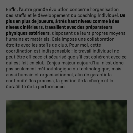
Enfin, l’autre grande évolution concerne l’organisation
des staffs et le développement du coaching individuel.
De
plus en plus de joueurs, à très haut niveau comme à des
niveaux inférieurs, travaillent avec des préparateurs
physiques extérieurs
, disposant de leurs propres moyens
humains et matériels. Cela impose une collaboration
étroite avec les staffs de club. Pour moi, cette
coordination est indispensable : le travail individuel ne
peut être efficace et sécurisé que s’il est cohérent avec ce
qui est fait en club. L’enjeu majeur aujourd’hui n’est donc
pas seulement méthodologique ou technologique, mais
aussi humain et organisationnel, afin de garantir la
continuité des process, la gestion de la charge et la
durabilité de la performance.