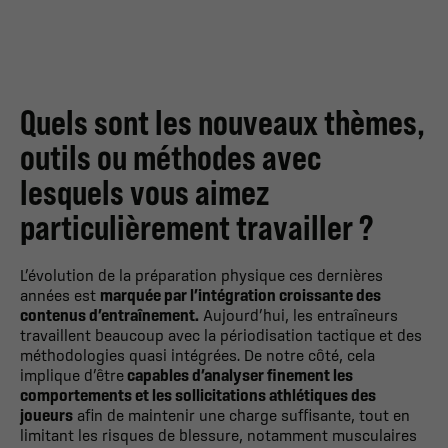
Quels sont les nouveaux thèmes,
outils ou méthodes avec
lesquels vous aimez
particulièrement travailler ?
L’évolution de la préparation physique ces dernières
années est
marquée par l’intégration croissante des
contenus d’entraînement.
Aujourd’hui, les entraîneurs
travaillent beaucoup avec la périodisation tactique et des
méthodologies quasi intégrées. De notre côté, cela
implique d’être
capables d’analyser finement les
comportements et les sollicitations athlétiques des
joueurs
afin de maintenir une charge suffisante, tout en
limitant les risques de blessure, notamment musculaires