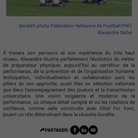
@crédit photo Fédération Haïtienne de Football FHF/
Alexandre Dellal
À travers son parcours et son expérience du très haut
niveau, Alexandre illustre parfaitement l’évolution du métier
de préparateur physique, aujourd’hui au carrefour de la
performance, de la prévention et de l’organisation humaine.
Anticipation, individualisation et collaboration sont les
piliers de son approche, aussi bien en sélection nationale
que dans l’accompagnement des joueurs et la transmission
universitaire. Une vision exigeante et moderne de la
performance, où chaque détail compte et où les relations de
confiance, comme celle construite avec Click For Foot,
jouent un rôle déterminant dans la réussite durable.
PARTAGER: