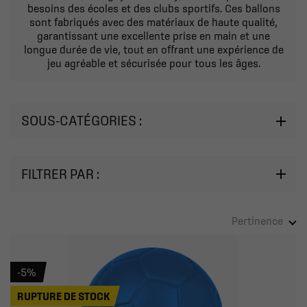
besoins des écoles et des clubs sportifs. Ces ballons
sont fabriqués avec des matériaux de haute qualité,
garantissant une excellente prise en main et une
longue durée de vie, tout en offrant une expérience de
jeu agréable et sécurisée pour tous les âges.
SOUS-CATÉGORIES :
FILTRER PAR :
Pertinence
-5%
RUPTURE DE STOCK