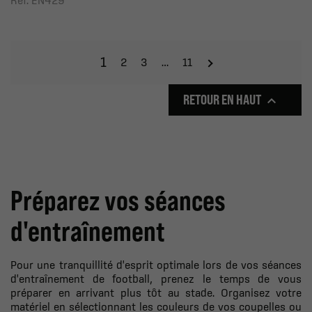
Ref: EN429
1
2
3
…
11
RETOUR EN HAUT

Préparez vos séances
d'entraînement
Pour une tranquillité d'esprit optimale lors de vos séances
d'entraînement de football, prenez le temps de vous
préparer en arrivant plus tôt au stade. Organisez votre
matériel en sélectionnant les couleurs de vos coupelles ou