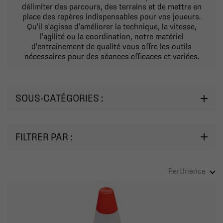
délimiter des parcours, des terrains et de mettre en
place des repères indispensables pour vos joueurs.
Qu'il s'agisse d'améliorer la technique, la vitesse,
l'agilité ou la coordination, notre matériel
d'entraînement de qualité vous offre les outils
nécessaires pour des séances efficaces et variées.
SOUS-CATÉGORIES :
FILTRER PAR :
Pertinence