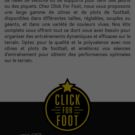
ou des piquets. Chez Click For Foot, nous vous proposons
une large gamme de cônes et de plots de football,
disponibles dans différentes tailles, réglables, souples ou
géants, et dans une variété de couleurs vives. Nos kits
complets vous offrent tout ce dont vous avez besoin pour
organiser des entraînements dynamiques et efficaces sur le
terrain. Optez pour la qualité et la polyvalence avec nos
cônes et plots de football, et améliorez vos séances
d'entraînement pour obtenir des performances optimales
sur le terrain.