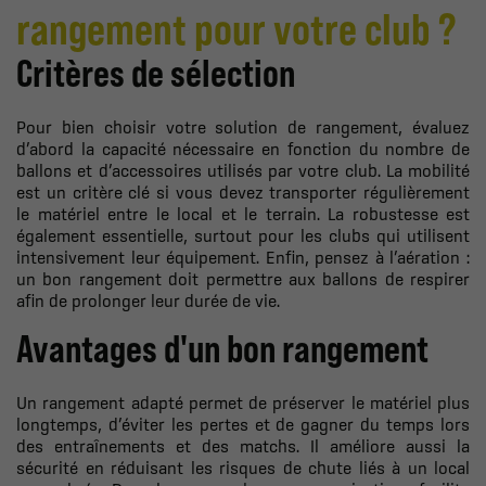
rangement pour votre club ?
Critères de sélection
Pour bien choisir votre solution de rangement, évaluez
d’abord la capacité nécessaire en fonction du nombre de
ballons et d’accessoires utilisés par votre club. La mobilité
est un critère clé si vous devez transporter régulièrement
le matériel entre le local et le terrain. La robustesse est
également essentielle, surtout pour les clubs qui utilisent
intensivement leur équipement. Enfin, pensez à l’aération :
un bon rangement doit permettre aux ballons de respirer
afin de prolonger leur durée de vie.
Avantages d'un bon rangement
Un rangement adapté permet de préserver le matériel plus
longtemps, d’éviter les pertes et de gagner du temps lors
des entraînements et des matchs. Il améliore aussi la
sécurité en réduisant les risques de chute liés à un local