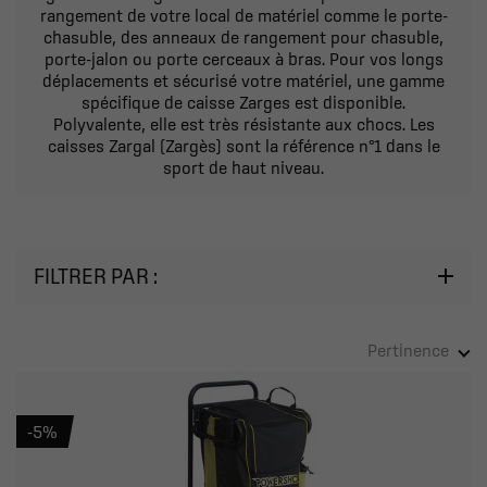
rangement de votre local de matériel comme le porte-
chasuble, des anneaux de rangement pour chasuble,
porte-jalon ou porte cerceaux à bras. Pour vos longs
déplacements et sécurisé votre matériel, une gamme
spécifique de caisse Zarges est disponible.
Polyvalente, elle est très résistante aux chocs. Les
caisses Zargal (Zargès) sont la référence n°1 dans le
sport de haut niveau.
FILTRER PAR :
Pertinence
-5%