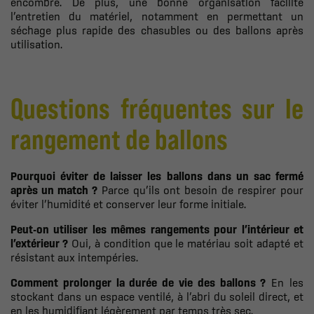
encombré. De plus, une bonne organisation facilite
l’entretien du matériel, notamment en permettant un
séchage plus rapide des chasubles ou des ballons après
utilisation.
Questions fréquentes sur le
rangement de ballons
Pourquoi éviter de laisser les ballons dans un sac fermé
après un match ?
Parce qu’ils ont besoin de respirer pour
éviter l’humidité et conserver leur forme initiale.
Peut-on utiliser les mêmes rangements pour l’intérieur et
l’extérieur ?
Oui, à condition que le matériau soit adapté et
résistant aux intempéries.
Comment prolonger la durée de vie des ballons ?
En les
stockant dans un espace ventilé, à l’abri du soleil direct, et
en les humidifiant légèrement par temps très sec.