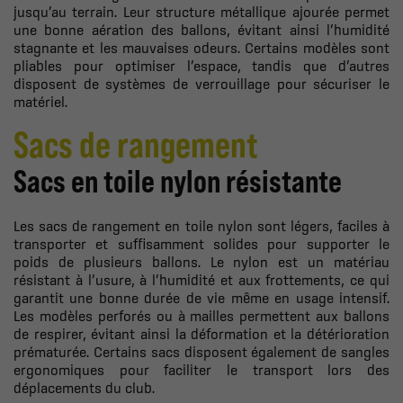
jusqu’au terrain. Leur structure métallique ajourée permet
une bonne aération des ballons, évitant ainsi l’humidité
stagnante et les mauvaises odeurs. Certains modèles sont
pliables pour optimiser l’espace, tandis que d’autres
disposent de systèmes de verrouillage pour sécuriser le
matériel.
Sacs de rangement
Sacs en toile nylon résistante
Les sacs de rangement en toile nylon sont légers, faciles à
transporter et suffisamment solides pour supporter le
poids de plusieurs ballons. Le nylon est un matériau
résistant à l’usure, à l’humidité et aux frottements, ce qui
garantit une bonne durée de vie même en usage intensif.
Les modèles perforés ou à mailles permettent aux ballons
de respirer, évitant ainsi la déformation et la détérioration
prématurée. Certains sacs disposent également de sangles
ergonomiques pour faciliter le transport lors des
déplacements du club.