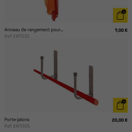
Anneau de rangement pour...
7,00 €
Ref: ENT010
Porte-jalons
20,00 €
Ref: ENT005