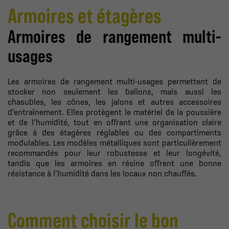
Armoires et étagères
Armoires de rangement multi-
usages
Les armoires de rangement multi-usages permettent de
stocker non seulement les ballons, mais aussi les
chasubles, les cônes, les jalons et autres accessoires
d’entraînement. Elles protègent le matériel de la poussière
et de l’humidité, tout en offrant une organisation claire
grâce à des étagères réglables ou des compartiments
modulables. Les modèles métalliques sont particulièrement
recommandés pour leur robustesse et leur longévité,
tandis que les armoires en résine offrent une bonne
résistance à l’humidité dans les locaux non chauffés.
Comment choisir le bon