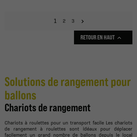
1
2
3
RETOUR EN HAUT

Solutions de rangement pour
ballons
Chariots de rangement
Chariots à roulettes pour un transport facile Les chariots
de rangement à roulettes sont idéaux pour déplacer
facilement un grand nombre de ballons depuis le local