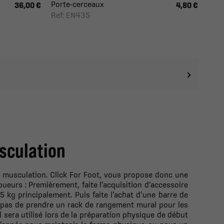
Porte-cerceaux
36,00 €
4,80 €
Ref: EN435
usculation
e musculation. Click For Foot, vous propose donc une
ueurs : Premièrement, faite l’acquisition d’accessoire
 kg principalement. Puis faite l’achat d’une barre de
 pas de prendre un rack de rangement mural pour les
sera utilisé lors de la préparation physique de début