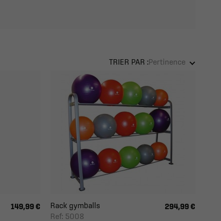
TRIER PAR :
Pertinence
Rack gymballs
149,99 €
294,99 €
Ref: 5008