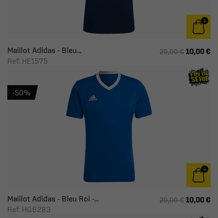
Maillot Adidas - Bleu...
10,00 €
20,00 €
Ref: HE1575
-50%
Maillot Adidas - Bleu Roi -...
10,00 €
20,00 €
Ref: HG6283