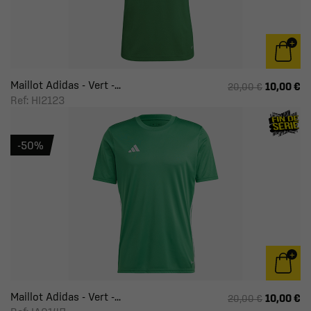
Maillot Adidas - Vert -...
10,00 €
20,00 €
Ref: HI2123
-50%
Maillot Adidas - Vert -...
10,00 €
20,00 €