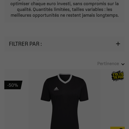
optimiser chaque euro investi, sans compromis sur la
qualité. Quantités limitées, tailles variables : les
meilleures opportunités ne restent jamais longtemps.
FILTRER PAR :
Pertinence
-50%