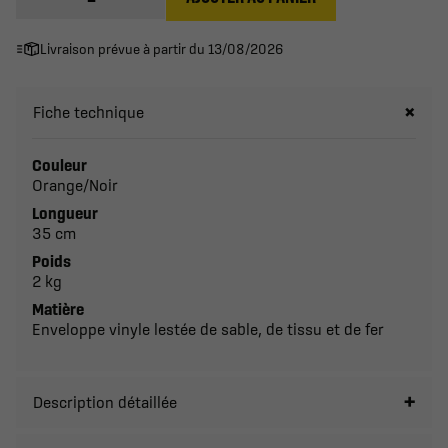
Livraison prévue à partir du 13/08/2026
Fiche technique
Couleur
Orange/Noir
Longueur
35 cm
Poids
2 kg
Matière
Enveloppe vinyle lestée de sable, de tissu et de fer
Description détaillée