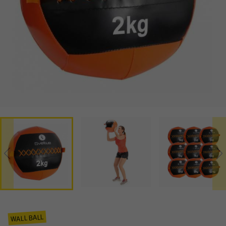
WALL BALL