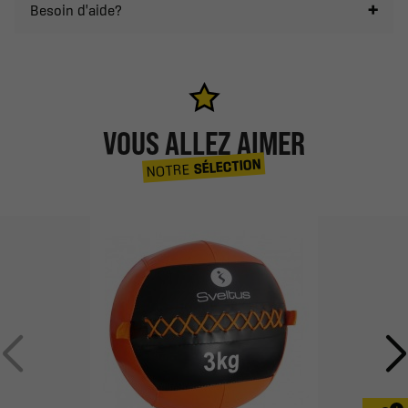
Besoin d'aide?
VOUS ALLEZ AIMER
SÉLECTION
NOTRE