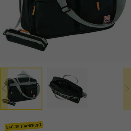
SAC DE TRANSPORT