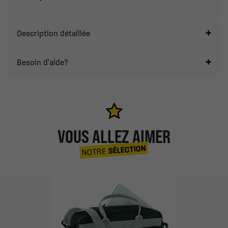
Description détaillée
Besoin d'aide?
VOUS ALLEZ AIMER
SÉLECTION
NOTRE