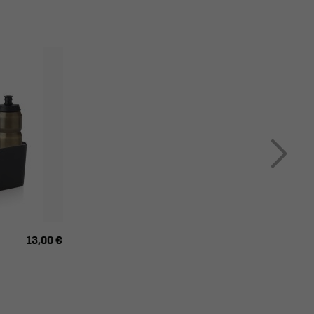
13,00 €