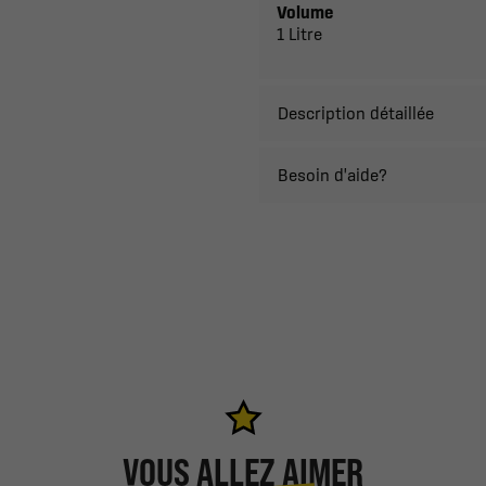
Volume
1 Litre
Description détaillée
Besoin d'aide?
VOUS ALLEZ AIMER