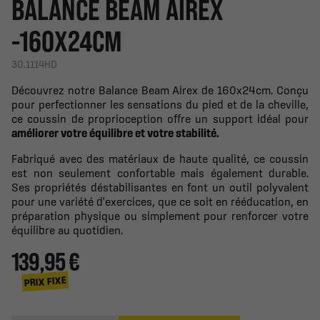
BALANCE BEAM AIREX
-160X24CM
30.1114HD
Découvrez notre Balance Beam Airex de 160x24cm. Conçu
pour perfectionner les sensations du pied et de la cheville,
ce coussin de proprioception offre un support idéal pour
améliorer votre équilibre et votre stabilité.
Fabriqué avec des matériaux de haute qualité, ce coussin
est non seulement confortable mais également durable.
Ses propriétés déstabilisantes en font un outil polyvalent
pour une variété d'exercices, que ce soit en rééducation, en
préparation physique ou simplement pour renforcer votre
équilibre au quotidien.
139,95 €
PRIX FIXE