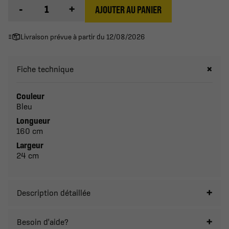
-
+
AJOUTER AU PANIER
Livraison prévue à partir du 12/08/2026
Fiche technique
Couleur
Bleu
Longueur
160 cm
Largeur
24 cm
Description détaillée
Besoin d'aide?