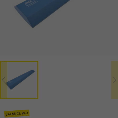
BALANCE PAD