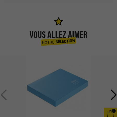
VOUS ALLEZ AIMER
SÉLECTION
NOTRE