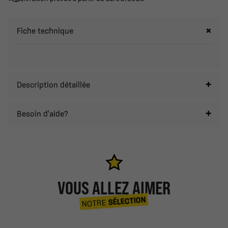
Fiche technique
Description détaillée
Besoin d'aide?
VOUS ALLEZ AIMER
SÉLECTION
NOTRE