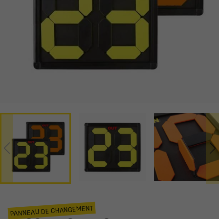
PANNEAU DE CHANGEMENT