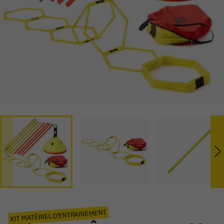
KIT MATÉRIEL D'ENTRAINEMENT