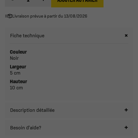
Livraison prévue à partir du 13/08/2026
Fiche technique
Couleur
Noir
Largeur
5 cm
Hauteur
10 cm
Description détaillée
Besoin d'aide?