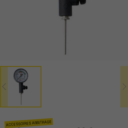
ACCESSOIRES ARBITRAGE