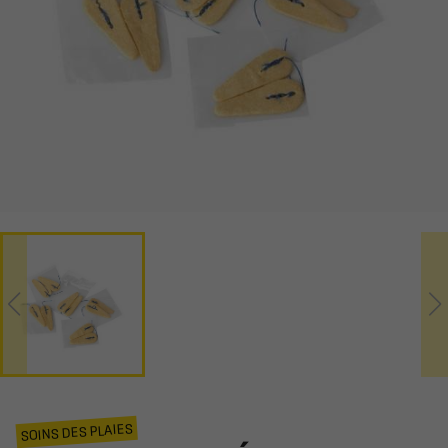
SOINS DES PLAIES