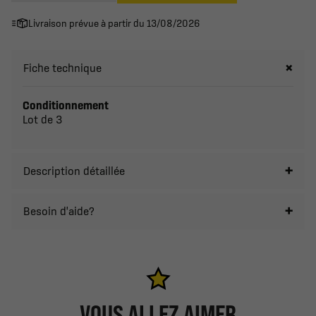
Livraison prévue à partir du 13/08/2026
Fiche technique
Conditionnement
Lot de 3
Description détaillée
Besoin d'aide?
VOUS ALLEZ AIMER