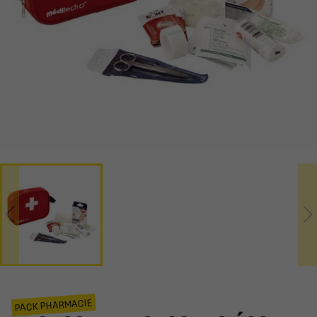
PACK PHARMACIE