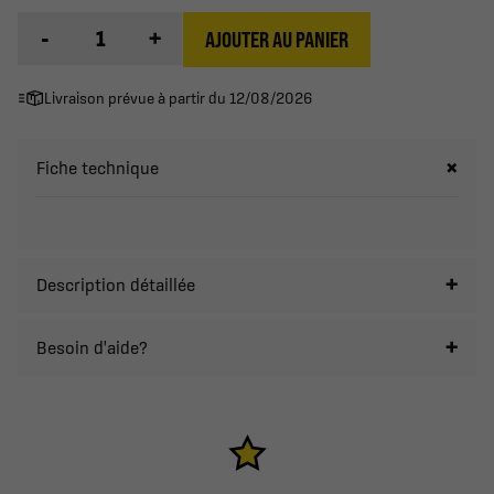
-
+
AJOUTER AU PANIER
Livraison prévue à partir du 12/08/2026
Fiche technique
Description détaillée
Besoin d'aide?