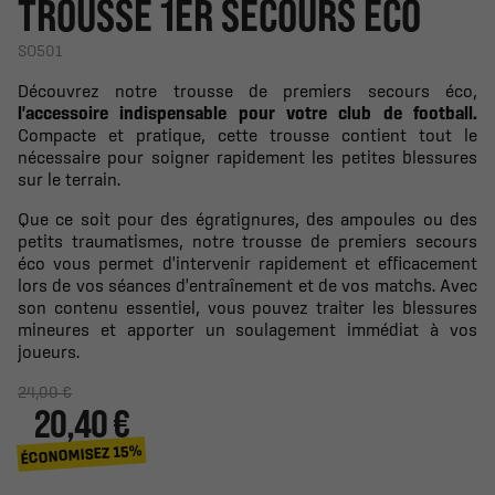
TROUSSE 1ER SECOURS ÉCO
SO501
Découvrez notre trousse de premiers secours éco,
l'accessoire indispensable pour votre club de football.
Compacte et pratique, cette trousse contient tout le
nécessaire pour soigner rapidement les petites blessures
sur le terrain.
Que ce soit pour des égratignures, des ampoules ou des
petits traumatismes, notre trousse de premiers secours
éco vous permet d'intervenir rapidement et efficacement
lors de vos séances d'entraînement et de vos matchs. Avec
son contenu essentiel, vous pouvez traiter les blessures
mineures et apporter un soulagement immédiat à vos
joueurs.
24,00 €
20,40 €
ÉCONOMISEZ 15%