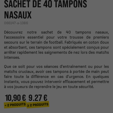
SACHET DE 40 TAMPONS
NASAUX
066147-a-1386
Découvrez notre sachet de 40 tampons nasaux,
l'accessoire essentiel pour votre trousse de premiers
secours sur le terrain de football. Fabriqués en coton doux
et absorbant, ces tampons sont spécialement conçus pour
arrêter rapidement les saignements de nez lors des matchs
intenses.
Que ce soit pour vos séances d'entraînement ou pour les
matchs cruciaux, avoir ces tampons à portée de main peut
faire toute la différence en cas d'urgence. En quelques
instants, vous pouvez intervenir efficacement et permettre
à vos joueurs de reprendre le jeu en toute sécurité.
10,90 €
9.27 €
≥ 2 PRODUITS
< 2 PRODUITS