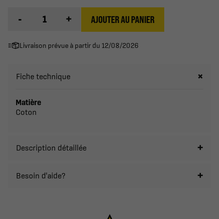
-
+
AJOUTER AU PANIER
Livraison prévue à partir du 12/08/2026
Fiche technique
Matière
Coton
Description détaillée
Besoin d'aide?