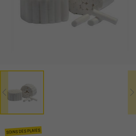
SOINS DES PLAIES