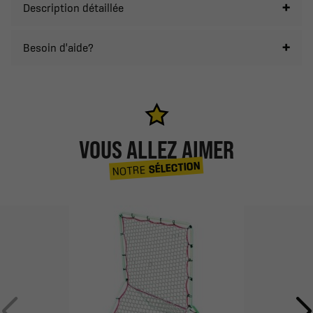
Description détaillée
Besoin d'aide?
VOUS ALLEZ AIMER
SÉLECTION
NOTRE