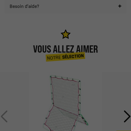
Besoin d'aide?
VOUS ALLEZ AIMER
SÉLECTION
NOTRE