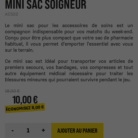
MINI SAC SOIGNEUR
AC502
Le mini sac pour les accessoires de soins est un
compagnon indispensable pour vos matchs du week-end.
Conçu pour être plus compact que votre sac de pharmacie
habituel, il vous permet d'emporter l'essentiel avec vous
sur le terrain.
Ce mini sac est idéal pour transporter vos articles de
premiers secours, vos bandages, vos compresses et tout
autre équipement médical nécessaire pour traiter les
blessures mineures qui pourraient survivre pendant le jeu.
18,00 €
10,00 €
ÉCONOMISEZ 8,00 €
-
+
AJOUTER AU PANIER