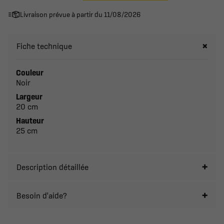
Livraison prévue à partir du 11/08/2026
Fiche technique
Couleur
Noir
Largeur
20 cm
Hauteur
25 cm
Description détaillée
Besoin d'aide?