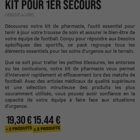
KIT POUR 1ER SECOURS
066152-a-1391
Découvrez notre kit de pharmacie, l'outil essentiel pour
tenir à jour votre trousse de soin et assurer le bien-être de
votre équipe de football. Conçu pour répondre aux besoins
spécifiques des sportifs, ce pack regroupe tous les
éléments essentiels pour les soins d'urgence sur le terrain.
Que ce soit pour traiter les petites blessures, les entorses
ou les contusions, notre kit de pharmacie vous permet
d'intervenir rapidement et efficacement lors des matchs de
football. Avec des articles médicaux de qualité supérieure
et une sélection minutieuse des produits les plus
couramment utilisés, vous pouvez avoir confiance en la
capacité de votre équipe à faire face aux situations
d'urgence.
19,30 €
15.44 €
≥ 2 PRODUITS
< 2 PRODUITS