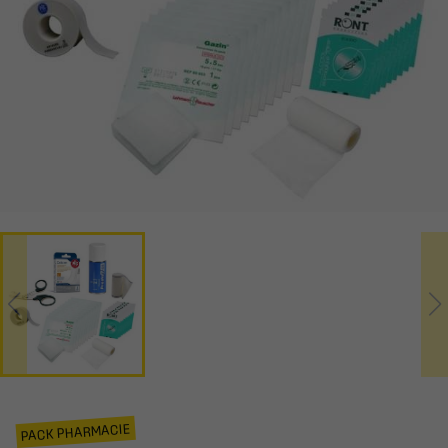
PACK PHARMACIE