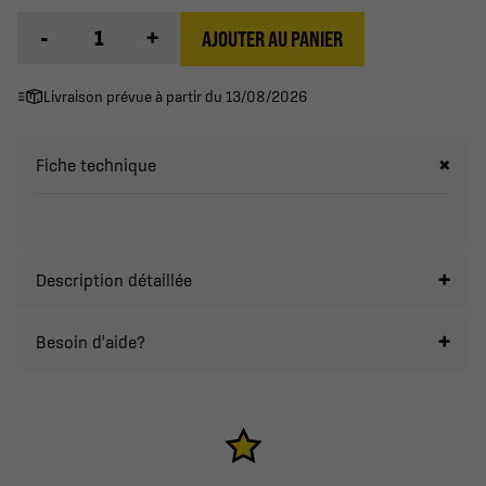
-
+
AJOUTER AU PANIER
Livraison prévue à partir du 13/08/2026
Fiche technique
Description détaillée
Besoin d'aide?