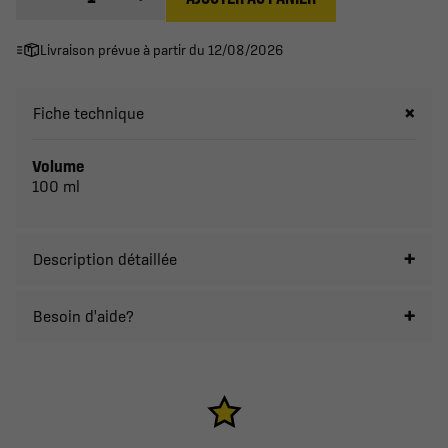
Livraison prévue à partir du 12/08/2026
Fiche technique
Volume
100 ml
Description détaillée
Besoin d'aide?