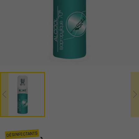
DÉSINFECTANTS