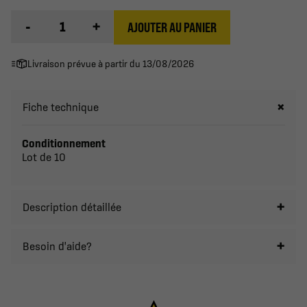
-
+
AJOUTER AU PANIER
Livraison prévue à partir du 13/08/2026
Fiche technique
Conditionnement
Lot de 10
Description détaillée
Besoin d'aide?