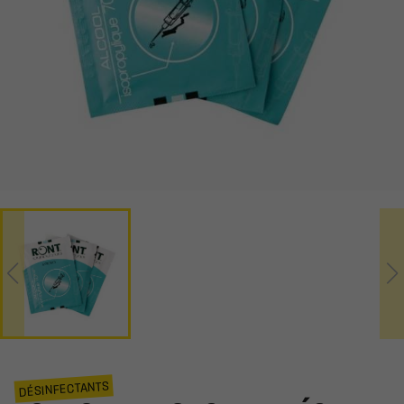
DÉSINFECTANTS