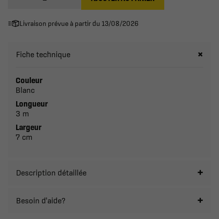
Livraison prévue à partir du 13/08/2026
Fiche technique
Couleur
Blanc
Longueur
3 m
Largeur
7 cm
Description détaillée
Besoin d'aide?