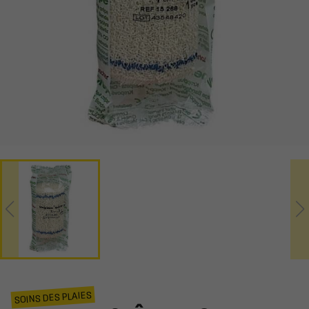
SOINS DES PLAIES