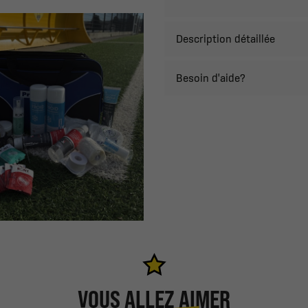
Description détaillée
Besoin d'aide?
VOUS ALLEZ AIMER