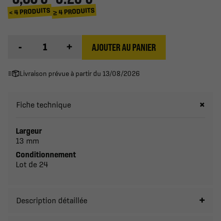
≥ 4 PRODUITS
< 4 PRODUITS
-
+
AJOUTER AU PANIER
Livraison prévue à partir du 13/08/2026
Fiche technique
Largeur
13 mm
Conditionnement
Lot de 24
Description détaillée