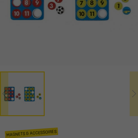
MAGNETS & ACCESSOIRES