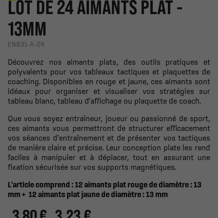
LOT DE 24 AIMANTS PLAT -
13MM
EN891-A-24
Découvrez nos aimants plats, des outils pratiques et
polyvalents pour vos tableaux tactiques et plaquettes de
coaching. Disponibles en rouge et jaune, ces aimants sont
idéaux pour organiser et visualiser vos stratégies sur
tableau blanc, tableau d'affichage ou plaquette de coach.
Que vous soyez entraîneur, joueur ou passionné de sport,
ces aimants vous permettront de structurer efficacement
vos séances d'entraînement et de présenter vos tactiques
de manière claire et précise. Leur conception plate les rend
faciles à manipuler et à déplacer, tout en assurant une
fixation sécurisée sur vos supports magnétiques.
L'article comprend : 12 aimants plat rouge de diamètre : 13
mm + 12 aimants plat jaune de diamètre : 13 mm
3,80 €
3.23 €