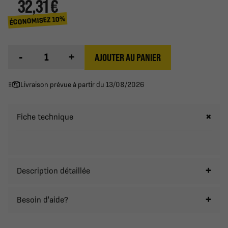
32,31 €
ÉCONOMISEZ 10%
-
+
AJOUTER AU PANIER
Livraison prévue à partir du 13/08/2026
Fiche technique
Description détaillée
Besoin d'aide?