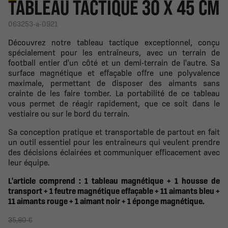
TABLEAU TACTIQUE 30 X 45 CM
063253-a-0921
Découvrez notre tableau tactique exceptionnel, conçu
spécialement pour les entraîneurs, avec un terrain de
football entier d'un côté et un demi-terrain de l'autre. Sa
surface magnétique et effaçable offre une polyvalence
maximale, permettant de disposer des aimants sans
crainte de les faire tomber. La portabilité de ce tableau
vous permet de réagir rapidement, que ce soit dans le
vestiaire ou sur le bord du terrain.
Sa conception pratique et transportable de partout en fait
un outil essentiel pour les entraîneurs qui veulent prendre
des décisions éclairées et communiquer efficacement avec
leur équipe.
L'article comprend : 1 tableau magnétique + 1 housse de
transport + 1 feutre magnétique effaçable + 11 aimants bleu +
11 aimants rouge + 1 aimant noir + 1 éponge magnétique.
35,90 €