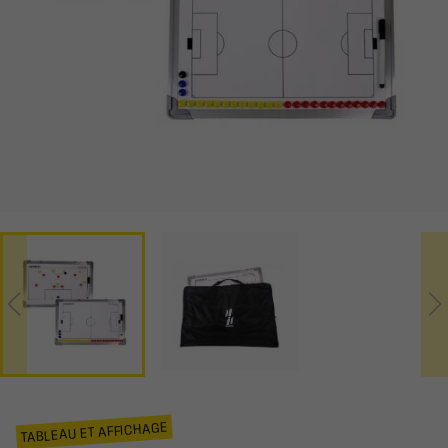
TABLEAU ET AFFICHAGE