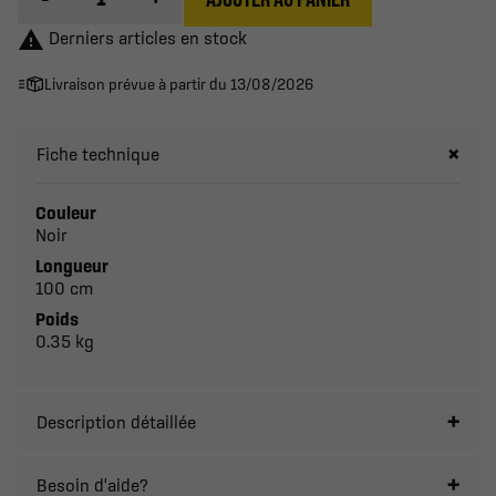

Derniers articles en stock
Livraison prévue à partir du 13/08/2026
Fiche technique
Couleur
Noir
Longueur
100 cm
Poids
0.35 kg
Description détaillée
Besoin d'aide?