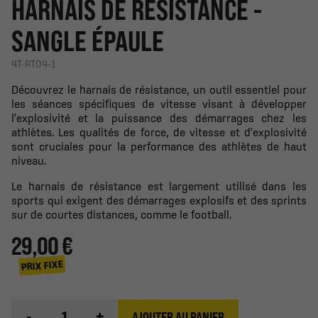
HARNAIS DE RÉSISTANCE -
SANGLE ÉPAULE
4T-RT04-1
Découvrez le harnais de résistance, un outil essentiel pour
les séances spécifiques de vitesse visant à développer
l'explosivité et la puissance des démarrages chez les
athlètes. Les qualités de force, de vitesse et d'explosivité
sont cruciales pour la performance des athlètes de haut
niveau.
Le harnais de résistance est largement utilisé dans les
sports qui exigent des démarrages explosifs et des sprints
sur de courtes distances, comme le football.
29,00 €
PRIX FIXE
-
+
AJOUTER AU PANIER