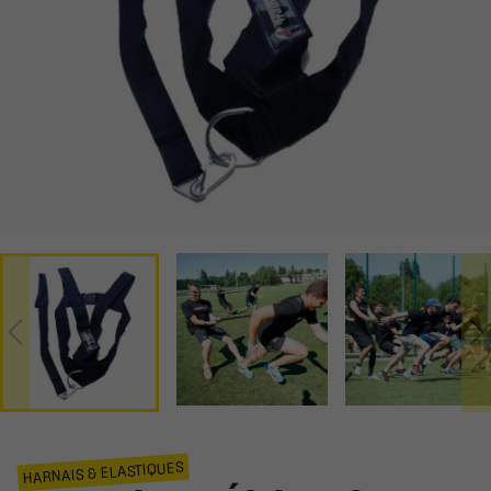
HARNAIS & ELASTIQUES