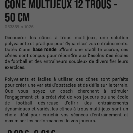
CÔNE MULTIJEUX 12 TROUS -
50 CM
063334-a-1026
Découvrez les cônes à trous multi-jeux, une solution
polyvalente et pratique pour dynamiser vos entraînements.
Dotés d'une
base ronde
offrant une stabilité accrue, ces
cônes sont conçus pour répondre aux besoins des écoles
de football et des entraîneurs soucieux de diversifier leurs
exercices.
Polyvalents et faciles à utiliser, ces cônes sont parfaits
pour créer une variété d'obstacles et de défis sur le terrain.
Que vous soyez un coach cherchant à stimuler
l'engagement et la créativité de vos joueurs ou une école
de football désireuse d'offrir des entraînements
dynamiques et variés, les cônes à trous multi-jeux sont un
choix idéal pour enrichir vos séances d'entraînement et
maximiser les performances de vos joueurs.