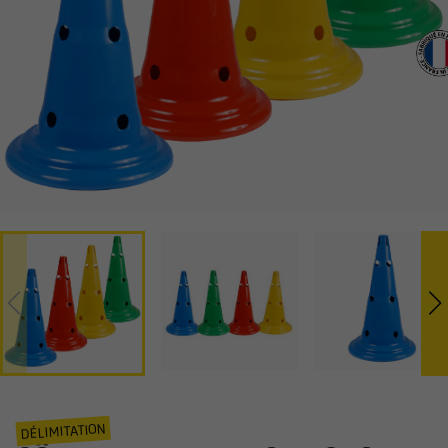
DÉLIMITATION