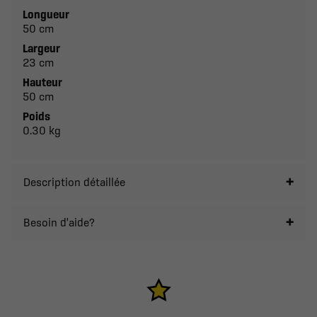
Longueur
50 cm
Largeur
23 cm
Hauteur
50 cm
Poids
0.30 kg
Description détaillée
Besoin d'aide?