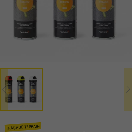
TRAÇAGE TERRAIN