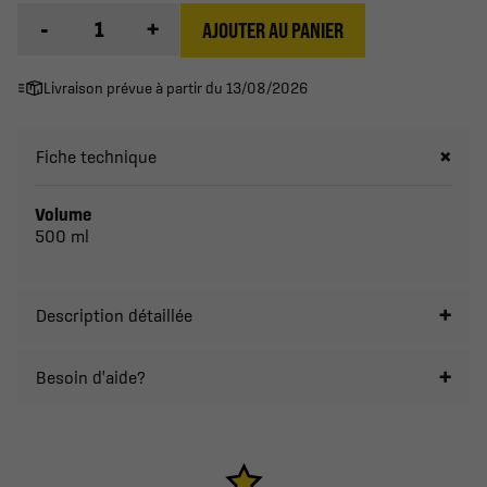
-
+
AJOUTER AU PANIER
Livraison prévue à partir du 13/08/2026
Fiche technique
Volume
500 ml
Description détaillée
Besoin d'aide?