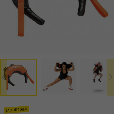
SAC DE FORCE