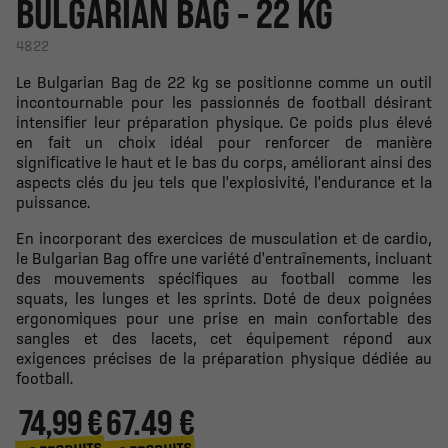
BULGARIAN BAG - 22 KG
4822
Le Bulgarian Bag de 22 kg se positionne comme un outil
incontournable pour les passionnés de football désirant
intensifier leur préparation physique. Ce poids plus élevé
en fait un choix idéal pour renforcer de manière
significative le haut et le bas du corps, améliorant ainsi des
aspects clés du jeu tels que l'explosivité, l'endurance et la
puissance.
En incorporant des exercices de musculation et de cardio,
le Bulgarian Bag offre une variété d'entraînements, incluant
des mouvements spécifiques au football comme les
squats, les lunges et les sprints. Doté de deux poignées
ergonomiques pour une prise en main confortable des
sangles et des lacets, cet équipement répond aux
exigences précises de la préparation physique dédiée au
football.
74,99 €
67.49 €