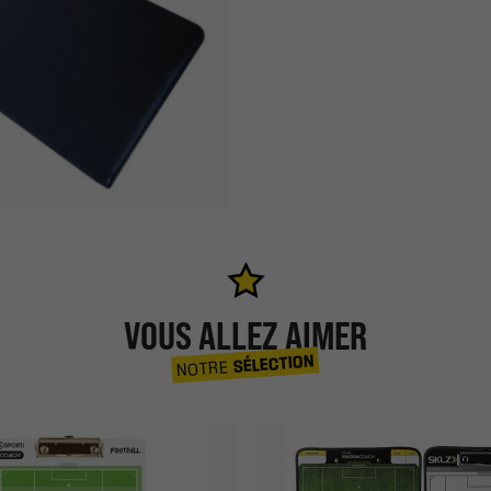
VOUS ALLEZ AIMER
SÉLECTION
NOTRE