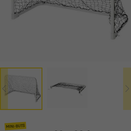
MINI-BUTS