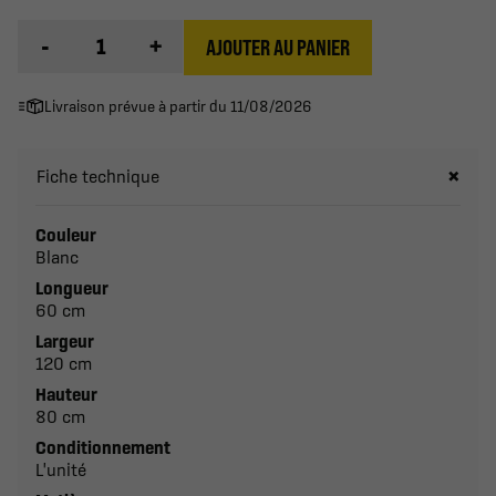
-
+
AJOUTER AU PANIER
Livraison prévue à partir du 11/08/2026
Fiche technique
Couleur
Blanc
Longueur
60 cm
Largeur
120 cm
Hauteur
80 cm
Conditionnement
L'unité