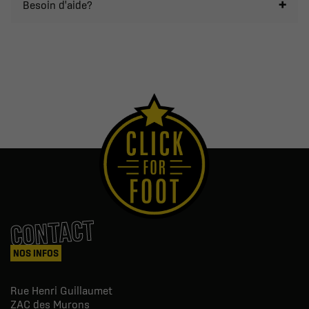
Besoin d'aide?
CONTACT
NOS INFOS
Rue Henri Guillaumet
ZAC des Murons