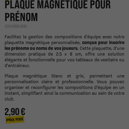
PLAQUE MAGNETIQUE POUR
PRÉNOM
1000681931
Facilitez la gestion des compositions d'équipe avec notre
plaquette magnétique personnalisée,
conçue pour inscrire
les prénoms ou noms de vos joueurs.
Cette plaquette, d'une
dimension pratique de 2.5 x 8 cm, offre une solution
élégante et fonctionnelle pour vos tableaux de vestiaire ou
d'entraîneur.
Plaque magnétique blanc et gris, permettant une
personnalisation claire et professionnelle. Vous pouvez
organiser et reconfigurer les compositions d'équipe en un
instant, simplifiant ainsi la communication au sein de votre
club.
2,90 €
PRIX FIXE