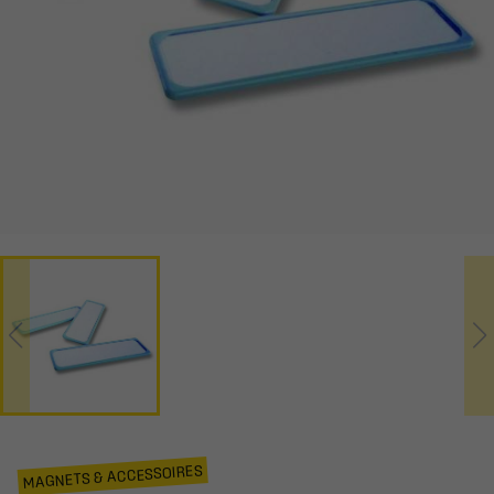
MAGNETS & ACCESSOIRES