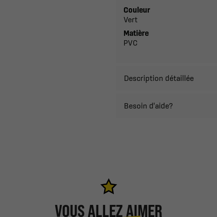
Couleur
Vert
Matière
PVC
Description détaillée
Besoin d'aide?
VOUS ALLEZ AIMER