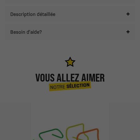
Description détaillée
Besoin d'aide?
VOUS ALLEZ AIMER
SÉLECTION
NOTRE