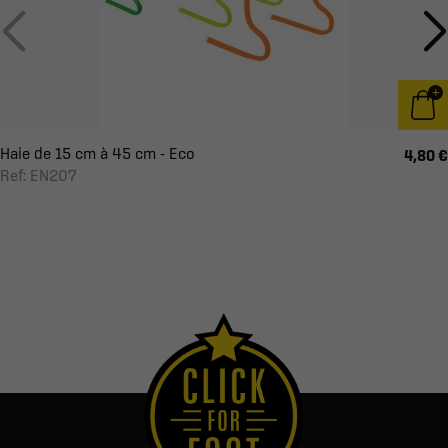
Haie de 15 cm à 45 cm - Eco
4,80 €
Ref: EN207