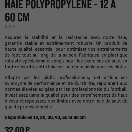
HAIE POLYPROPYLÈNE - 12 À
60 CM
031-A
Assurez la stabilité et la résistance avec notre haie,
garantie stable et extrêmement robuste. Un produit de
haute qualité, essentiel pour optimiser vos entraînements
de foot tout au long de la saison. Fabriquée en plastique
robuste spécialement conçu pour les exercices de saut en
toute sécurité, cette haie est un choix fiable pour les clubs.
Adopté par les clubs professionnels, cet article est
synonyme de performance et de durabilité, répondant aux
normes élevées exigées par les professionnels du football.
Investissez dans la qualité pour des entraînements de haut
niveau et repoussez vos limites avec notre haie de saut de
qualité professionnelle
Disponible en 12, 20, 30, 40, 50 et 60 cm
32,00 €