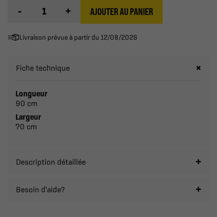
-
+
AJOUTER AU PANIER
Livraison prévue à partir du 12/08/2026
Fiche technique
Longueur
90 cm
Largeur
70 cm
Description détaillée
Besoin d'aide?