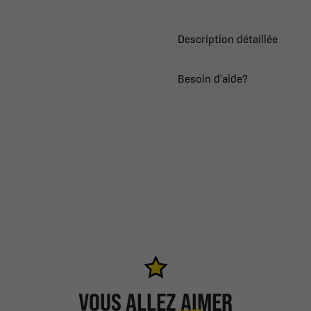
Description détaillée
Besoin d'aide?
VOUS ALLEZ AIMER