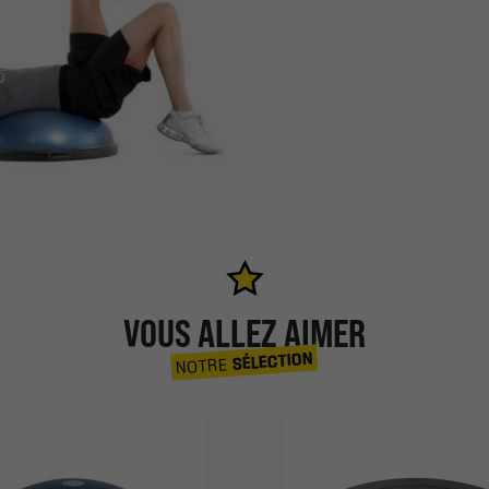
VOUS ALLEZ AIMER
SÉLECTION
NOTRE