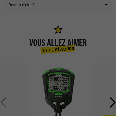
Besoin d'aide?
VOUS ALLEZ AIMER
SÉLECTION
NOTRE