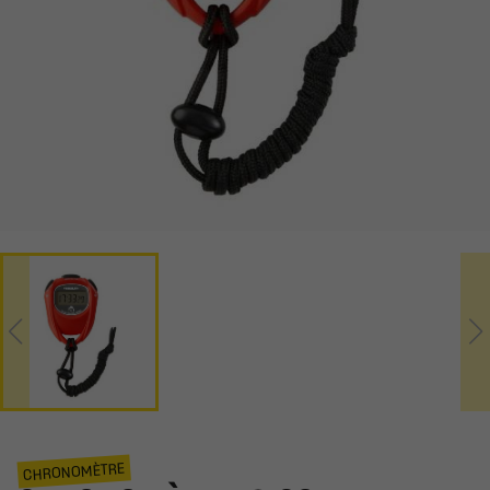
CHRONOMÈTRE