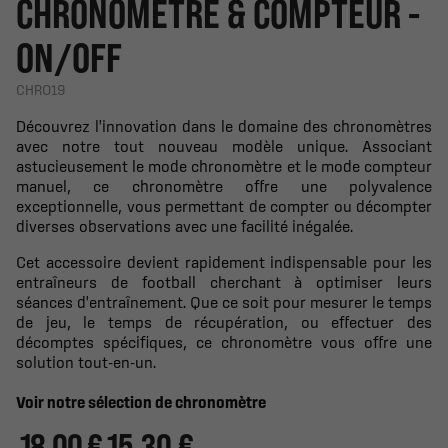
CHRONOMÈTRE & COMPTEUR -
ON/OFF
CHRO19
Découvrez l'innovation dans le domaine des chronomètres
avec notre tout nouveau modèle unique. Associant
astucieusement le mode chronomètre et le mode compteur
manuel, ce chronomètre offre une polyvalence
exceptionnelle, vous permettant de compter ou décompter
diverses observations avec une facilité inégalée.
Cet accessoire devient rapidement indispensable pour les
entraîneurs de football cherchant à optimiser leurs
séances d'entraînement. Que ce soit pour mesurer le temps
de jeu, le temps de récupération, ou effectuer des
décomptes spécifiques, ce chronomètre vous offre une
solution tout-en-un.
Voir notre sélection de chronomètre
18,00 €
15.30 €