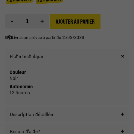
-
+
AJOUTER AU PANIER
Livraison prévue à partir du 11/08/2026
Fiche technique
Couleur
Noir
Autonomie
12 heures
Description détaillée
Besoin d'aide?