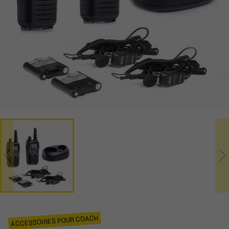
ACCESSOIRES POUR COACH