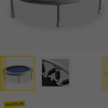
TRAMPOLINE