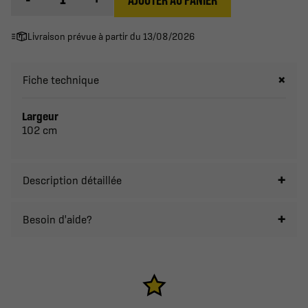
Livraison prévue à partir du 13/08/2026
Fiche technique
Largeur
102 cm
Description détaillée
Besoin d'aide?