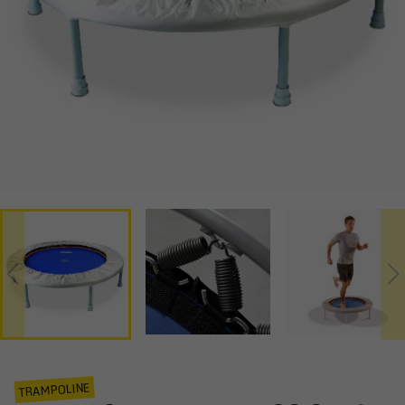
TRAMPOLINE