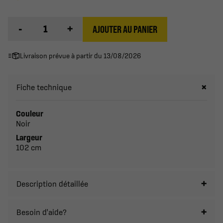
-
+
AJOUTER AU PANIER
Livraison prévue à partir du 13/08/2026
Fiche technique
Couleur
Noir
Largeur
102 cm
Description détaillée
Besoin d'aide?