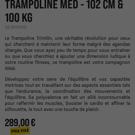
TRAMPOLINE MED - 102 CM &
100 KG
32.3000HD
Le Trampoline Trimilin, une véritable révolution pour ceux
qui cherchent à maintenir leur forme malgré des agendas
chargés. Que vous ayez peu de temps pour vous entraîner
ou que vous cherchiez à ajouter une dimension ludique à
votre routine fitness, ce trampoline est votre compagnon
idéal.
Développez votre sens de l'équilibre et vos capacités
motrices tout en travaillant sur des aspects essentiels tels
que l'endurance, la coordination des mouvements et
l'équilibre. Sa polyvalence en fait un allié incontournable
pour raffermir les muscles, booster le cardio et affiner la
silhouette, le tout avec une touche de plaisir.
289,00 €
PRIX FIXE