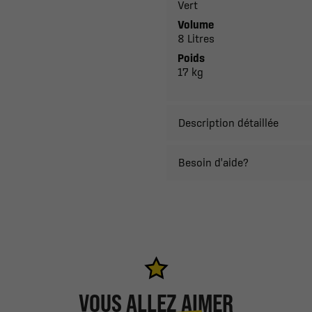
Vert
Volume
8 Litres
Poids
17 kg
Description détaillée
Besoin d'aide?
VOUS ALLEZ AIMER