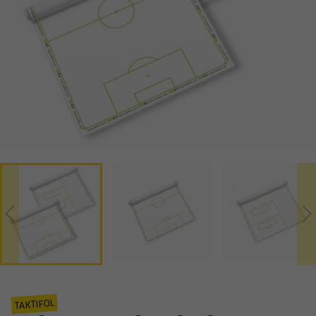
TAKTIFOL