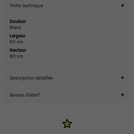
Fiche technique
Couleur
Blanc
Largeur
60 cm
Hauteur
80 cm
Description détaillée
Besoin d'aide?