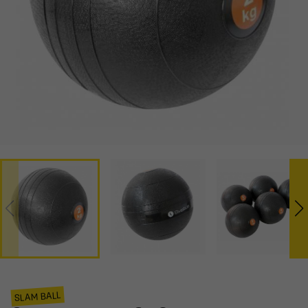
SLAM BALL