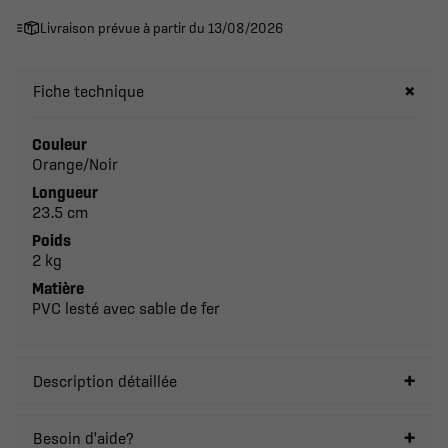
Livraison prévue à partir du 13/08/2026
Fiche technique
Couleur
Orange/Noir
Longueur
23.5 cm
Poids
2 kg
Matière
PVC lesté avec sable de fer
Description détaillée
Besoin d'aide?