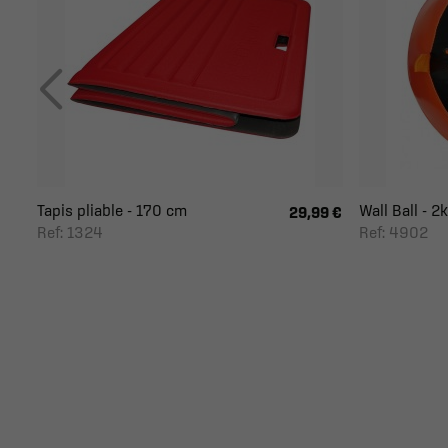
Tapis pliable - 170 cm
Wall Ball - 2
29,99 €
Ref: 1324
Ref: 4902