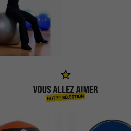
VOUS ALLEZ AIMER
SÉLECTION
NOTRE