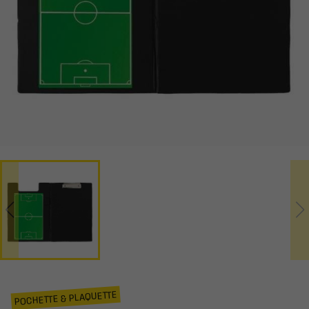
POCHETTE & PLAQUETTE