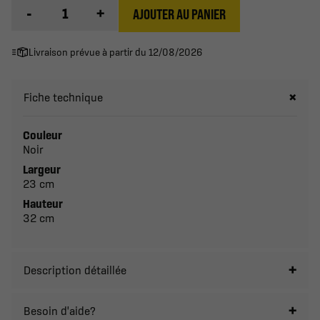
-
+
AJOUTER AU PANIER
Livraison prévue à partir du 12/08/2026
Fiche technique
Couleur
Noir
Largeur
23 cm
Hauteur
32 cm
Description détaillée
Besoin d'aide?