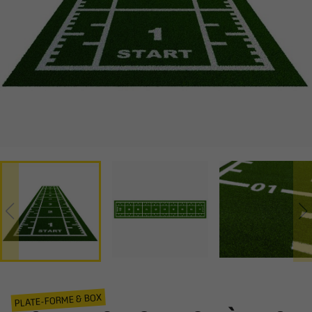
PLATE-FORME & BOX