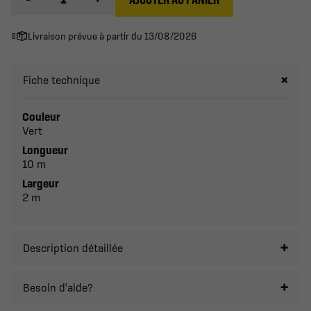
Livraison prévue à partir du 13/08/2026
Fiche technique
Couleur
Vert
Longueur
10 m
Largeur
2 m
Description détaillée
Besoin d'aide?