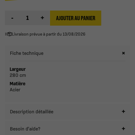
-
+
AJOUTER AU PANIER
Livraison prévue à partir du 13/08/2026
Fiche technique
Largeur
280 cm
Matière
Acier
Description détaillée
Besoin d'aide?