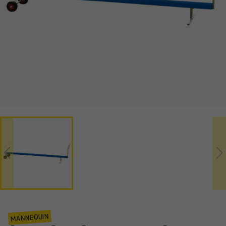
MANNEQUIN